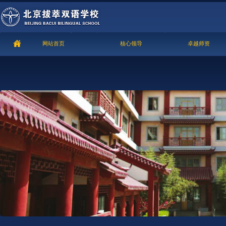
网站首页
核心领导
卓越师资