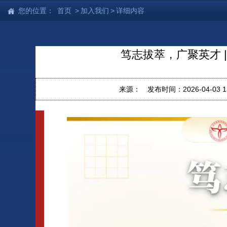
您的位置：
首页
>
加入我们
>
详细内容
笃志拔萃，广聚英才 
来源：
发布时间：2026-04-03 13