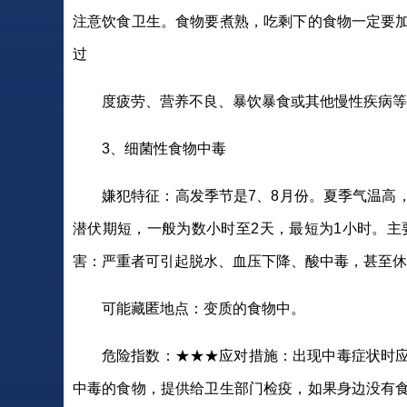
注意饮食卫生。食物要煮熟，吃剩下的食物一定要
过
度疲劳、营养不良、暴饮暴食或其他慢性疾病等
3、细菌性食物中毒
嫌犯特征：高发季节是7、8月份。夏季气温高
潜伏期短，一般为数小时至2天，最短为1小时。主
害：严重者可引起脱水、血压下降、酸中毒，甚至休
可能藏匿地点：变质的食物中。
危险指数：★★★应对措施：出现中毒症状时
中毒的食物，提供给卫生部门检疫，如果身边没有