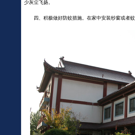
少灰尘飞扬。
四、积极做好防蚊措施。在家中安装纱窗或者蚊