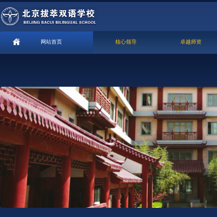
网站首页
核心领导
卓越师资