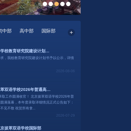
初中部
高中部
国际部
更
语学校教育研究院建设计划…
要求，我校教育研究院建设计划书予以公示，详情
多
2026-08-06
萃双语学校2026年普通高…
招录取工作圆满收官！ 北京拔萃双语学校2026年普
作圆满落幕，本年度录取详细情况正式公告如下：
见不散 祝贺所有拿...
2026-07-29
北京拔萃双语学校国际部