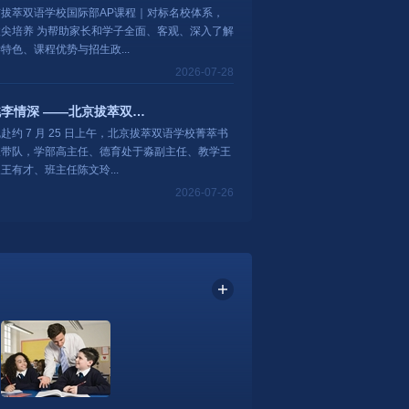
拔萃双语学校国际部AP课程｜对标名校体系，
尖培养 为帮助家长和学子全面、客观、深入了解
特色、课程优势与招生政...
2026-07-28
李情深 ——北京拔萃双…
赴约 7 月 25 日上午，北京拔萃双语学校菁萃书
长带队，学部高主任、德育处于淼副主任、教学王
王有才、班主任陈文玲...
2026-07-26
更
多