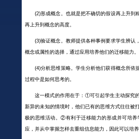
(2)形成概念。也就是把不确切的假设再上升
再上升到概念的高度。
(3)验证概念。教师提供各种事例要求学生辨
概念或属性的选择，通过应用培养他们的迁移能力。
(4)分析思维策略。学生分析他们获得概念所
过程中是如何思考的。
这一模式的作用在于：①可引起学生主动探究
新异的未知的情境时，他们已有的思维方式往往被
极的思维活动。②有利于迁移能力的形成并可培养
应，并从中掌握怎样去重组信息能力，因此可以培养