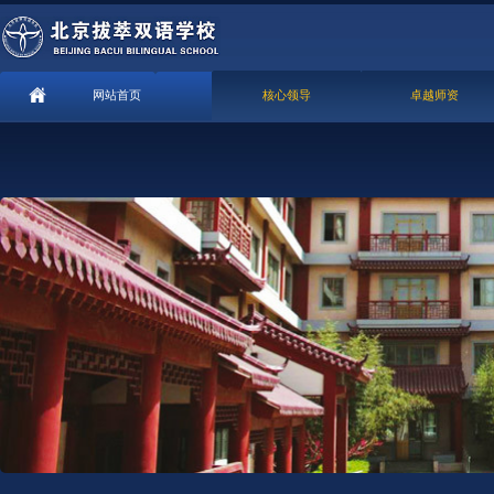
网站首页
核心领导
卓越师资