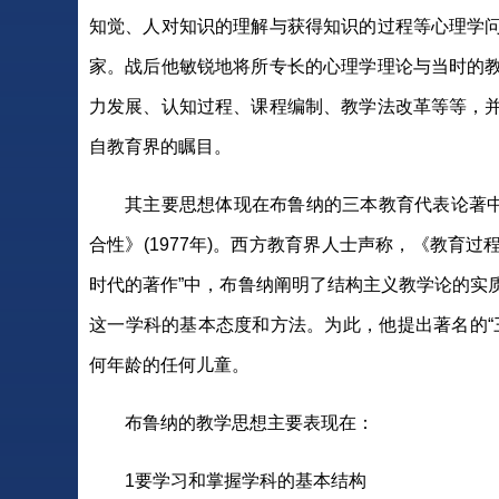
知觉、人对知识的理解与获得知识的过程等心理学
家。战后他敏锐地将所专长的心理学理论与当时的
力发展、认知过程、课程编制、教学法改革等等，
自教育界的瞩目。
其主要思想体现在布鲁纳的三本教育代表论著中：《
合性》(1977年)。西方教育界人士声称，《教育
时代的著作”中，布鲁纳阐明了结构主义教学论的实
这一学科的基本态度和方法。为此，他提出著名的“
何年龄的任何儿童。
布鲁纳的教学思想主要表现在：
1要学习和掌握学科的基本结构