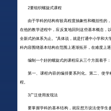
2要组织螺旋式课程
由于学科的结构有较高程度抽象性和概括性的，
在他的教学进程中，应反复地回到这些基本概念，
全新式的体系为止。”具体说，就是打通中小学和大
科内容围绕基本结构在范围上逐渐拓开，在难度上逐
编制一个好的螺旋式的课程应从三个方面着手：
第一、课程内容的编排要系列化。第二、使学
程。
3广泛使用发现法
要掌握学科的基本结构，就应想方设法使学生参