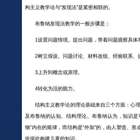
构主义教学论与“发现法”是紧密相联的。
布鲁纳发现法教学的一般步骤是：
1设置问题情境。提出问题，带着问题观察具体
2树立假设。问题讨论、材料改组、经验联系、
3上升到概念或原理。
4转化为活的能力。
结构主义教学论的理论基础来自三个方面：心理学
及布鲁纳的认知。结构理论。布鲁纳认为，知识是可
物”内在的规律，而结构是“外加”的，由人塑造、形
依据此构建儿童的知识。