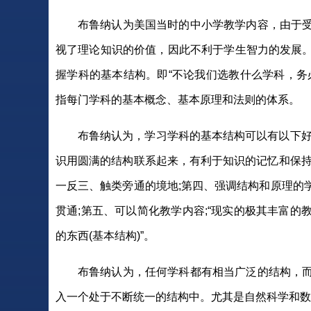
布鲁纳认为美国当时的中小学教学内容，由于
视了理论知识的价值，因此不利于学生智力的发展
握学科的基本结构。即“不论我们选教什么学科，务
指每门学科的基本概念、基本原理和法则的体系。
布鲁纳认为，学习学科的基本结构可以有以下好
识用圆满的结构联系起来，有利于知识的记忆和保持
一反三、触类旁通的境地;第四、强调结构和原理的
贯通;第五、可以简化教学内容;“现实的极其丰富
的东西(基本结构)”。
布鲁纳认为，任何学科都有相当广泛的结构，
入一个处于不断统一的结构中。尤其是自然科学和数