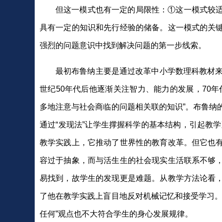
但这一模式也有一定的局限性：①这一模式较
具有一定的知识和先行经验的储备。这一模式的关
强烈的问题意识中找到解决问题的第一步线索。
最初布鲁纳主要是通过改革中小学数理科教材来
世纪50年代后他逐渐关注智力、能力的发展，70
多地注意与社会商临的问题相关联的知识”。布鲁纳
通过“发现法”让学生撑握科学的基本结构，引起教
教学实践上，它推动了世界性的教育改革。但它也
容过于抽象，而与活生生的社会现实生活联系不够
易找到，故学生的发现更是难题。从教学方法论看
了他在教学实践上盲目地反对机械记忆和接受学习。
任何”观点也不大符合学生的身心发展规律。