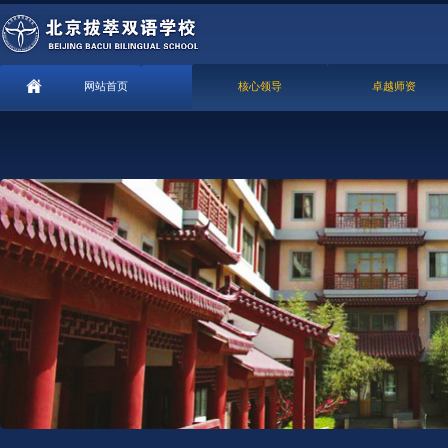
网站首页
核心领导
卓越师资