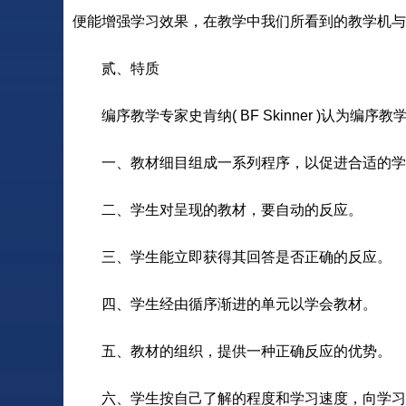
便能增强学习效果，在教学中我们所看到的教学机与电脑
贰、特质
编序教学专家史肯纳( BF Skinner )认为编序
一、教材细目组成一系列程序，以促进合适的学
二、学生对呈现的教材，要自动的反应。
三、学生能立即获得其回答是否正确的反应。
四、学生经由循序渐进的单元以学会教材。
五、教材的组织，提供一种正确反应的优势。
六、学生按自己了解的程度和学习速度，向学习