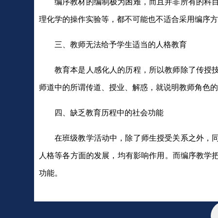
编序教材的编制极为困难，而且并非所有的科
理化学的操作实验等，都不可能也不适合采用编序方
三、教师无法给予学生适当的人格教育
教育本是人感化人的历程，所以教师除了传授
师道中的所谓传道、授业、解惑，就说明教师角色的
四、缺乏教育历程中的社会功能
在班级教学活动中，除了师生授受关系之外，
人格等各方面的发展，均有影响作用。而编序教学
功能。