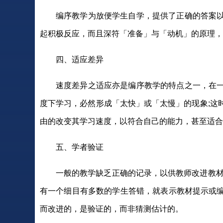
编序教学为放便学生自学，提供了正确的答案
起积极反应，而且深符「准备」与「动机」的原理，
四、适应差异
速度差异之适应亦是编序教学的特点之一，在
度下学习，必然形成「太快」或「太慢」的现象;这
由的改变其学习速度，以符合自己的能力，甚至适合
五、学者验证
一般的教学缺乏正确的记录，以供教师改进教材
有一个细目有多数的学生答错，就表示教材提示或
而改进的，是验证的，而非猜测估计的。