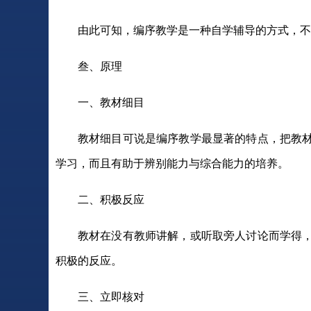
由此可知，编序教学是一种自学辅导的方式，不
叁、原理
一、教材细目
教材细目可说是编序教学最显著的特点，把教
学习，而且有助于辨别能力与综合能力的培养。
二、积极反应
教材在没有教师讲解，或听取旁人讨论而学得
积极的反应。
三、立即核对