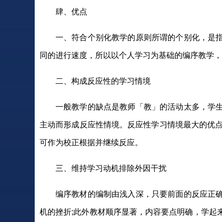
肆、优点
一、符合个别化教学的原则所谓的个别化，是
同的进行速度，所以以个人学习为基础的编序教学，
二、构成反应性的学习情境
一般教学的缺点是教师「教」的活动太多，学
主动而形成反应性情境。反应性学习情境最大的优点是，
可作为校正根据并继续反应。
三、维持学习动机排除外因干扰
编序教材的编制由浅入深，只要前面的反应正
机的挫折;此外教材顺序显著，内容要点明确，学起