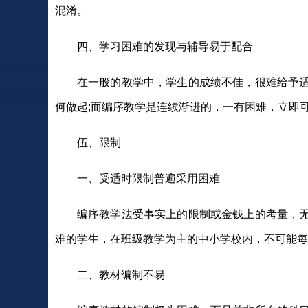
混淆。
四、学习困难的发现与辅导易于配合
在一般的教学中，学生的成绩不佳，很难给予
何做起;而编序教学是连续渐进的，一有困难，立即
伍、限制
一、受适时限制普遍采用困难
编序教学法受事实上的限制或金钱上的考量，
难的学生，在班级教学为主的中小学校内，不可能每
二、教材编制不易