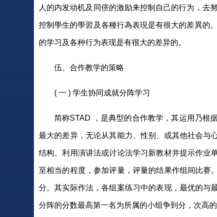
人的内发动机及同侪的激励来控制自己的行为，去努
控制學生的學習及各種行為表現是有很大的差異的。
的学习及各种行为表现是有很大的差异的。
伍、合作教学的策略
( 一 ) 学生协同成就分阵学习
简称STAD ，是典型的合作教学，其运用乃
最大的差异，无论从其能力、性别、或其他社会与
结构。利用演讲法或讨论法学习新教材并提示作业
至相当的程度，参加评量，评量的结果作组间比赛
分。其实际作法，各组案练习中的表现，最优的与
分阵的分数最高第一名为所属的小组争到分，次高的