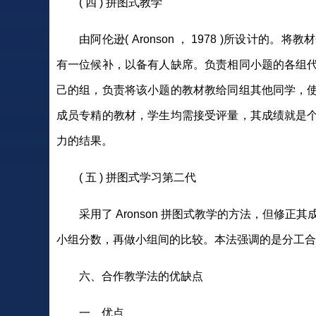
( 四 ) 拼图式教学
由阿伦逊( Aronson ， 1978 )所设
有一位候补，以备有人缺席。负责相同小题的各组
己的组，负责将该小题的教材教给同组其他同学，
成员专精的教材，学生均需接受评量，其成绩就是
力的结果。
( 五 ) 拼图式学习第二代
采用了 Aronson 拼图式教学的方法，但修正
小组分数，再做小组间的比较。本法强调的是分工合
六、合作教学法的优缺点
一、优点