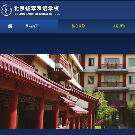
网站首页
核心领导
卓越师资