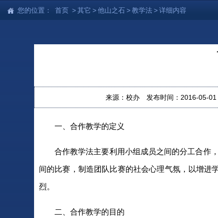
您的位置：
首页
>
其它
>
他山之石
>
教学法
>
详细内容
来源：校办
发布时间：2016-05-01 1
一、合作教学的定义
合作教学法主要利用小组成员之间的分工合作，
间的比赛，制造团队比赛的社会心理气氛，以增进
烈。
二、合作教学的目的