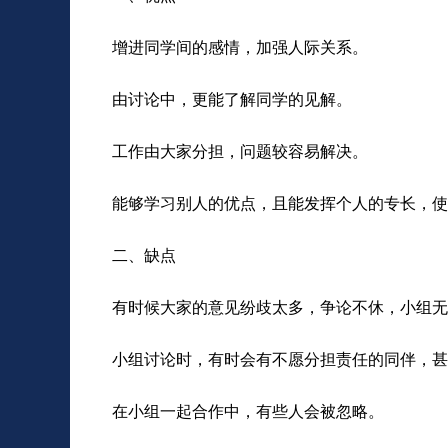
增进同学间的感情，加强人际关系。
由讨论中，更能了解同学的见解。
工作由大家分担，问题较容易解决。
能够学习别人的优点，且能发挥个人的专长，使
二、缺点
有时候大家的意见纷歧太多，争论不休，小组无
小组讨论时，有时会有不愿分担责任的同伴，甚
在小组一起合作中，有些人会被忽略。