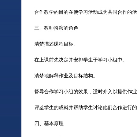
合作教学的目的在使学习活动成为共同合作的活
三、教师扮演的角色
清楚描述课程目标。
在上课前先决定并安排学生于学习小组中。
清楚地解释作业及目标结构。
督导合作学习小组的效果，适时介入以提供作业
评鉴学生的成就并帮助学生讨论他们合作进行的
四、基本原理