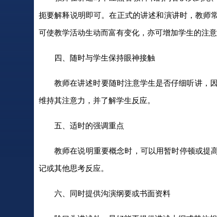
扼要解释说明即可。在正式的讲述和演讲时，教师
可使教学活动生动而富有变化，亦可增加学生的注意
四、随时与学生保持眼神接触
教师在讲述时要随时注意学生是否仔细听讲，因此要随
维持其注意力，并了解学生反应。
五、适时的强调重点
教师在说明重要概念时，可以用暂时停顿或提
记或其他思考反应。
六、同时提供沟演纲要或书面资料