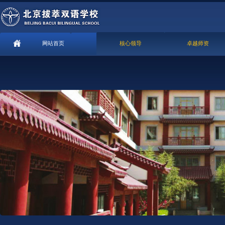
网站首页
核心领导
卓越师资