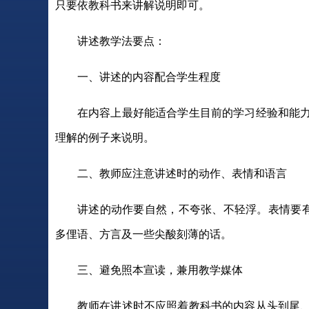
只要依教科书来讲解说明即可。
讲述教学法要点：
一、讲述的内容配合学生程度
在内容上最好能适合学生目前的学习经验和能
理解的例子来说明。
二、教师应注意讲述时的动作、表情和语言
讲述的动作要自然，不夸张、不轻浮。表情要有
多俚语、方言及一些尖酸刻薄的话。
三、避免照本宣读，兼用教学媒体
教师在讲述时不应照着教科书的内容从头到尾