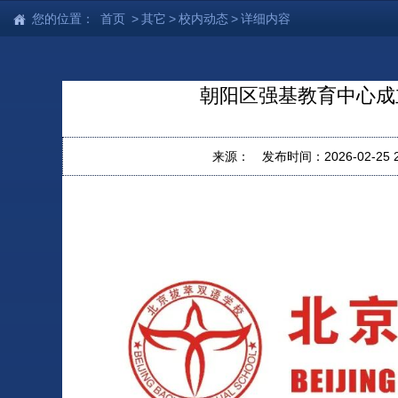
您的位置：
首页
>
其它
>
校内动态
>
详细内容
朝阳区强基教育中心成
来源：
发布时间：2026-02-25 22