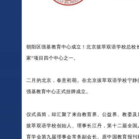
朝阳区强基教育中心成立！北京拔萃双语学校总校
家”项目四个中心之一。
二月的北京，春意初萌。在北京拔萃双语学校宁静
强基教育中心正式挂牌成立。
仪式虽简，却汇聚了来自教育界、公益界、教委及
拔萃双语学校创始人、理事长江丹，第十二届全国
育学会第九届理事会常务副会长、原中国教育报刊