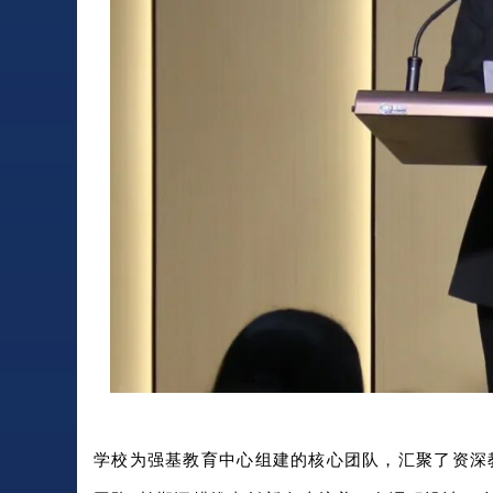
学校为强基教育中心组建的核心团队，汇聚了资深