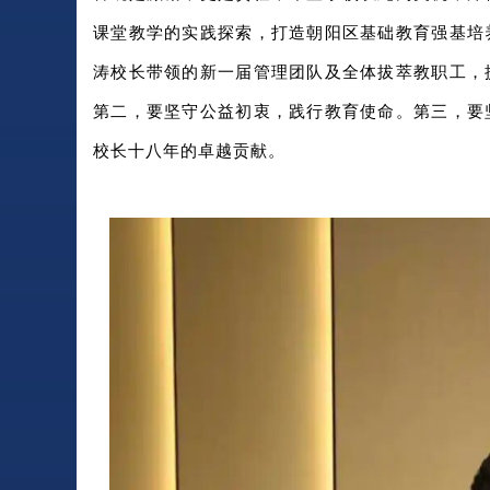
课堂教学的实践探索，打造朝阳区基础教育强基培
涛校长带领的新一届管理团队及全体拔萃教职工，
第二，要坚守公益初衷，践行教育使命。第三，要
校长十八年的卓越贡献。