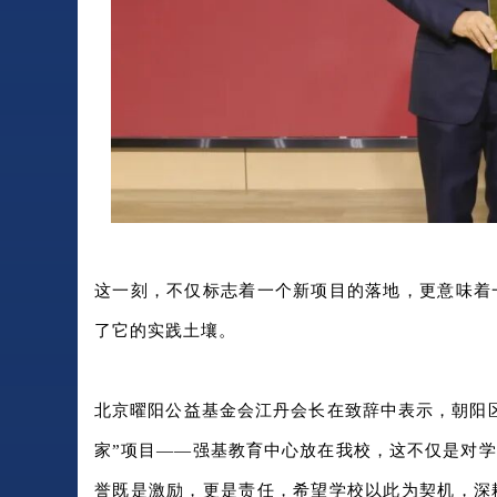
这一刻，不仅标志着一个新项目的落地，更意味着
了它的实践土壤。
北京曜阳公益基金会江丹会长在致辞中表示，朝阳
家”项目——强基教育中心放在我校，这不仅是对
誉既是激励，更是责任，希望学校以此为契机，深