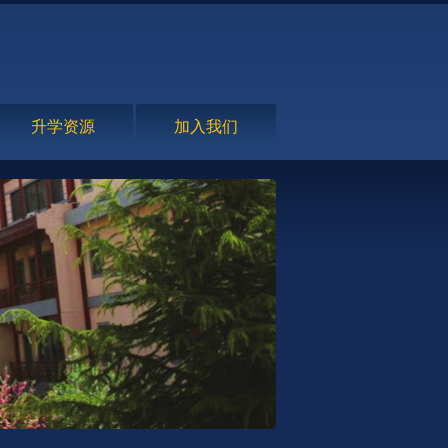
升学资源
加入我们