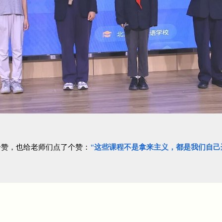
个赞，也给老师们点了个赞：
"这些课程不是拿来主义，都是我们自己