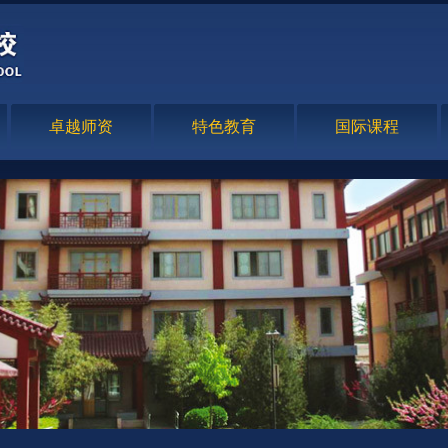
卓越师资
特色教育
国际课程