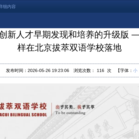
详细内容
创新人才早期发现和培养的升级版 
样在北京拔萃双语学校落地
：
发布时间：2026-05-26 19:23:06
浏览次数：
116
次
【字体：
小