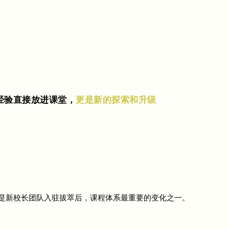
经验直接放进课堂，
更是新的探索和升级
是新校长团队入驻拔萃后，课程体系最重要的变化之一。