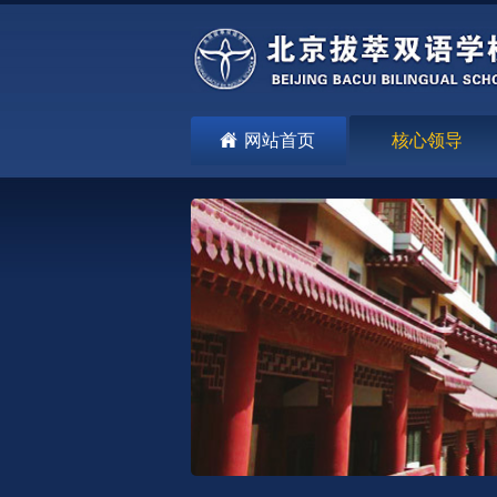
网站首页
核心领导