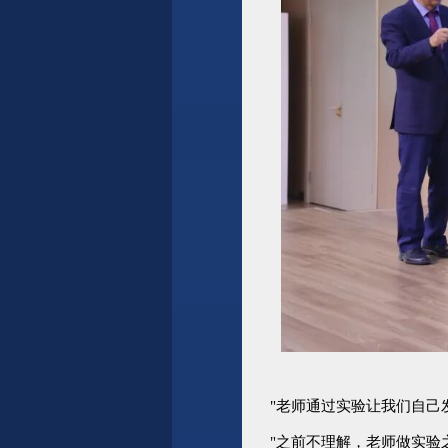
"
老师通过实验让我们自己
"
之前不理解，老师做实验