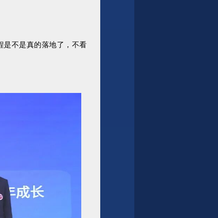
程是不是真的落地了，不看