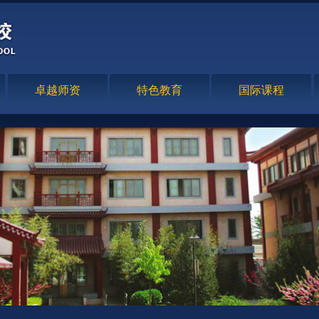
卓越师资
特色教育
国际课程