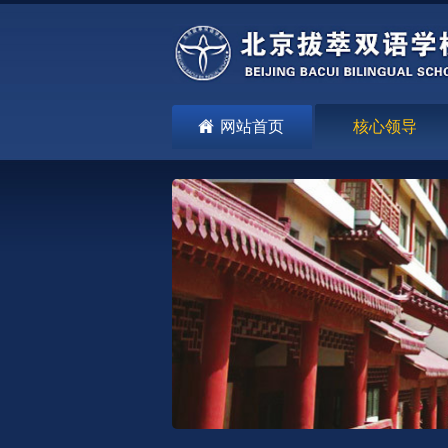
网站首页
核心领导