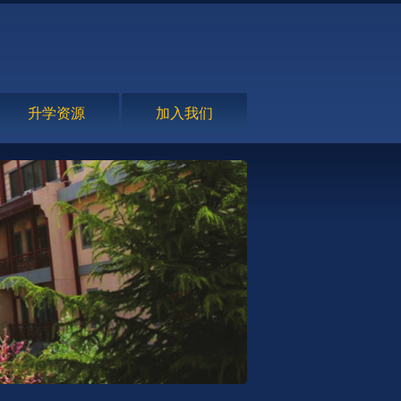
升学资源
加入我们