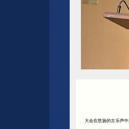
大会在悠扬的古乐声中