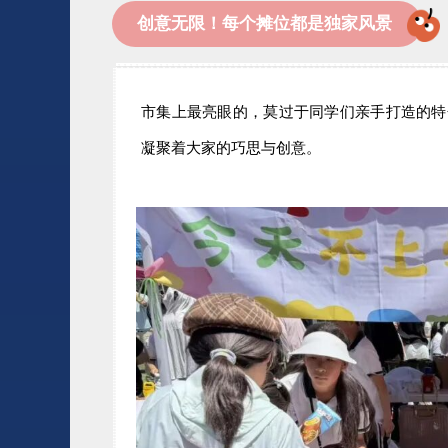
创意无限！每个摊位都是独家风景
市集上最亮眼的，莫过于同学们亲手打造的特
凝聚着大家的巧思与创意。