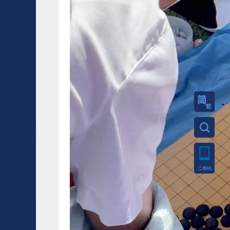
繁體
二维码