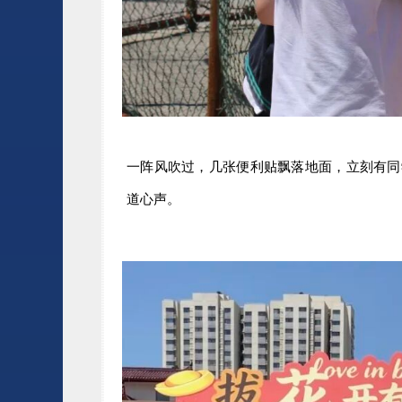
一阵风吹过，几张便利贴飘落地面，立刻有同
道心声。