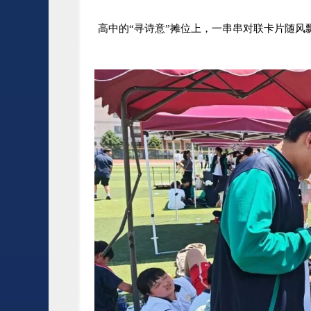
高中的“
寻诗意
”摊位上，一串串对联卡片随风