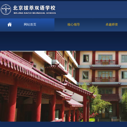
网站首页
核心领导
卓越师资