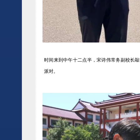
时间来到中午十二点半，宋诗伟常务副校长敲
派对。