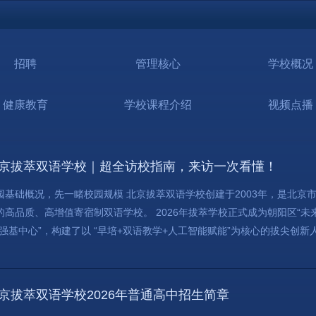
招聘
管理核心
学校概况
健康教育
学校课程介绍
视频点播
京拔萃双语学校｜超全访校指南，来访一次看懂！
园基础概况，先一睹校园规模 北京拔萃双语学校创建于2003年，是北京
的高品质、高增值寄宿制双语学校。 2026年拔萃学校正式成为朝阳区“未
“强基中心”，构建了以 “早培+双语教学+人工智能赋能”为核心的拔尖创新人才
京拔萃双语学校2026年普通高中招生简章