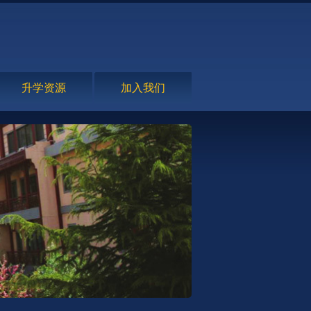
升学资源
加入我们