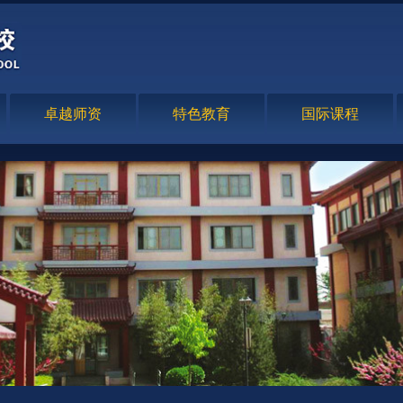
卓越师资
特色教育
国际课程