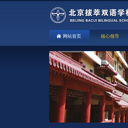
网站首页
核心领导