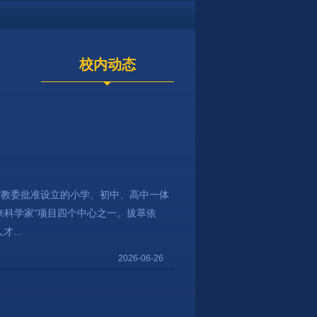
校内动态
市教委批准设立的小学、初中、高中一体
来科学家”项目四个中心之一。拔萃依
...
2026-06-26