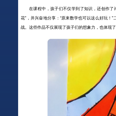
在课程中，孩子们不仅学到了知识，还创作了
花”，并兴奋地分享：“原来数学也可以这么好玩！”
战。这些作品不仅展现了孩子们的想象力，也体现了