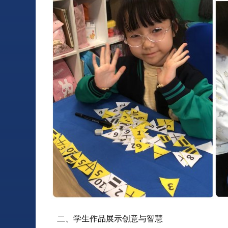
二、学生作品展示创意与智慧