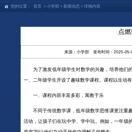
您的位置：
首页
>
小学部
>
新闻动态
>
详细内容
点燃
来源：小学部
发布时间：2025-05-07
为了激发低年级学生对数学的兴趣，培养他们
一、二年级学生开设了趣味数学课程。课程以生动有
一、课程内容丰富多彩，寓教于乐
不同于传统数学课，低年级数学思维课更注重
活动，让孩子们在玩中学、学中玩。例如，一年级的
变变”则让他们在动手操作中理解几何概念。