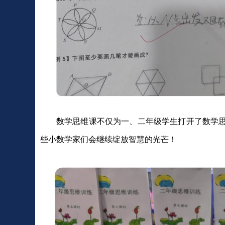
数学思维课不仅为一、二年级学生打开了数学
些小数学家们会继续绽放智慧的光芒！