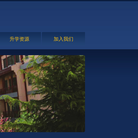
升学资源
加入我们