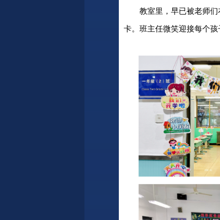
教室里，早已被老师们
卡。班主任微笑迎接每个孩