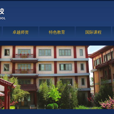
卓越师资
特色教育
国际课程