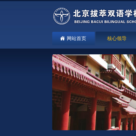
网站首页
核心领导