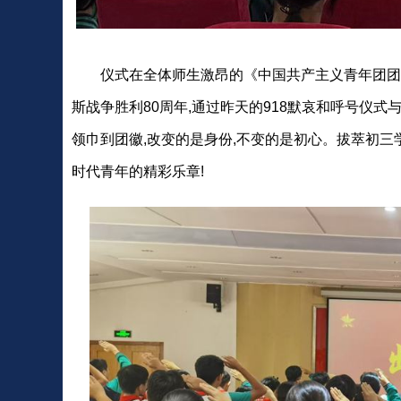
仪式在全体师生激昂的《中国共产主义青年团团
斯战争胜利80周年,通过昨天的918默哀和呼号仪
领巾到团徽,改变的是身份,不变的是初心。拔萃初三
时代青年的精彩乐章!