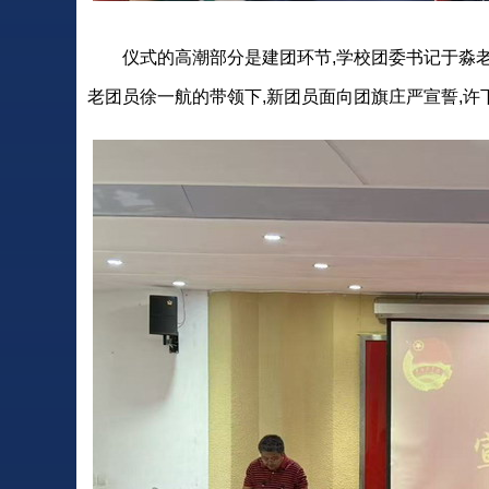
仪式的高潮部分是建团环节,学校团委书记于淼
老团员徐一航的带领下,新团员面向团旗庄严宣誓,许