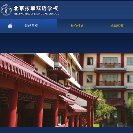
网站首页
核心领导
卓越师资