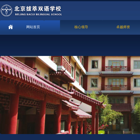
网站首页
核心领导
卓越师资