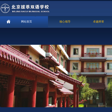
网站首页
核心领导
卓越师资