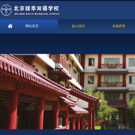
网站首页
核心领导
卓越师资