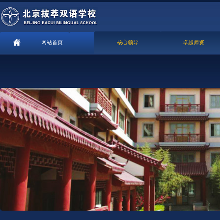
网站首页
核心领导
卓越师资