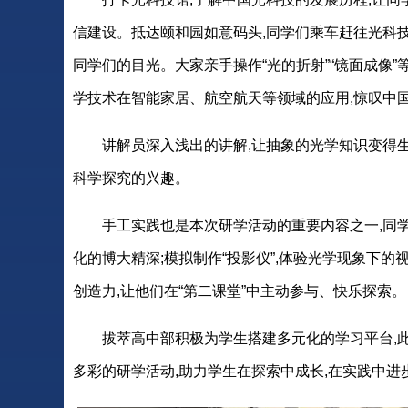
信建设。抵达颐和园如意码头,同学们乘车赶往光科
同学们的目光。大家亲手操作“光的折射”“镜面成像”
学技术在智能家居、航空航天等领域的应用,惊叹中
讲解员深入浅出的讲解,让抽象的光学知识变得生
科学探究的兴趣。
手工实践也是本次研学活动的重要内容之一,同
化的博大精深;模拟制作“投影仪”,体验光学现象下
创造力,让他们在“第二课堂”中主动参与、快乐探索。
拔萃高中部积极为学生搭建多元化的学习平台,
多彩的研学活动,助力学生在探索中成长,在实践中进