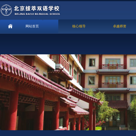
网站首页
核心领导
卓越师资