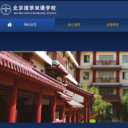
网站首页
核心领导
卓越师资