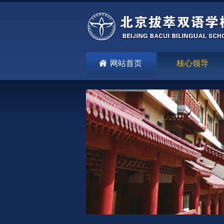
网站首页
核心领导