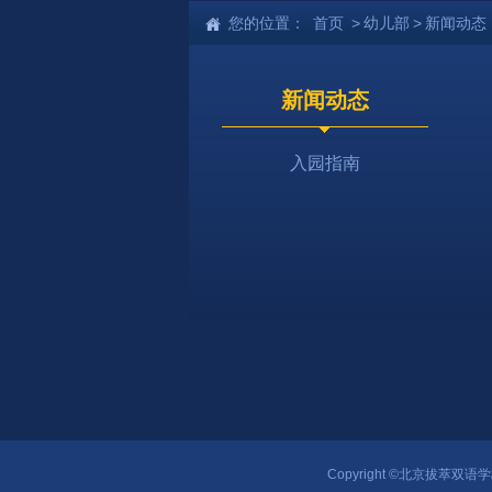
您的位置：
首页
>
幼儿部
>
新闻动态
新闻动态
入园指南
Copyright ©北京拔萃双