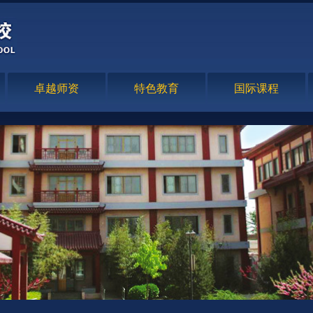
卓越师资
特色教育
国际课程