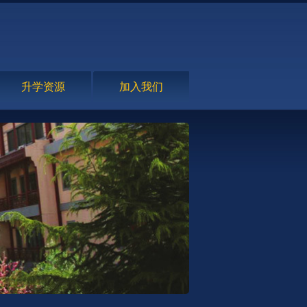
升学资源
加入我们