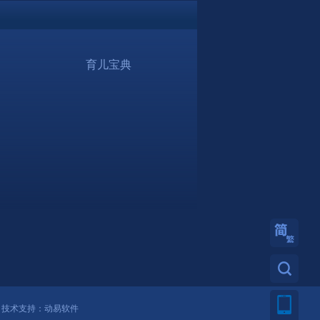
育儿宝典
繁體
技术支持：
动易软件